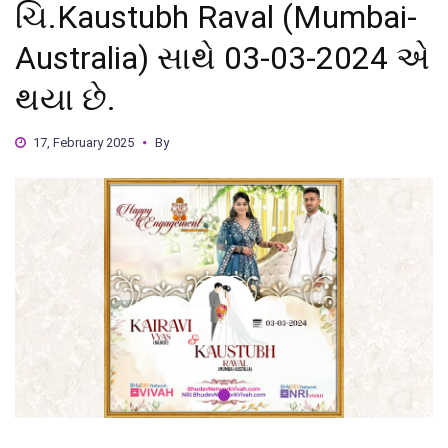
ચિ.Kaustubh Raval (Mumbai-
Australia) સાથે 03-03-2024 એ
થયા છે.
17, February 2025
By