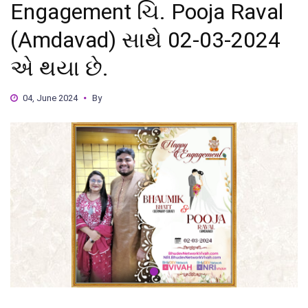
Engagement ચિ. Pooja Raval
(Amdavad) સાથે 02-03-2024
એ થયા છે.
04, June 2024
By